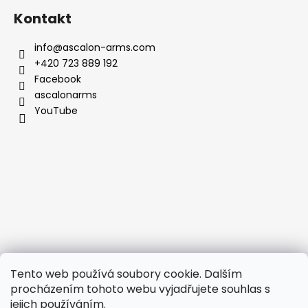
Kontakt
info
@
ascalon-arms.com
+420 723 889 192
Facebook
ascalonarms
YouTube
Tento web používá soubory cookie. Dalším
procházením tohoto webu vyjadřujete souhlas s
jejich používáním.