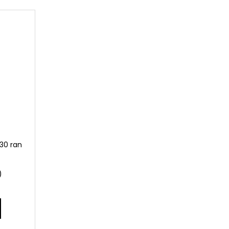
30 ran
)